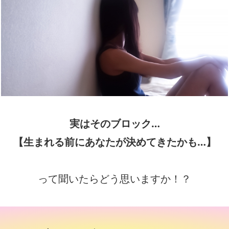
実はそのブロック…
【生まれる前にあなたが決めてきたかも…】
って聞いたらどう思いますか！？