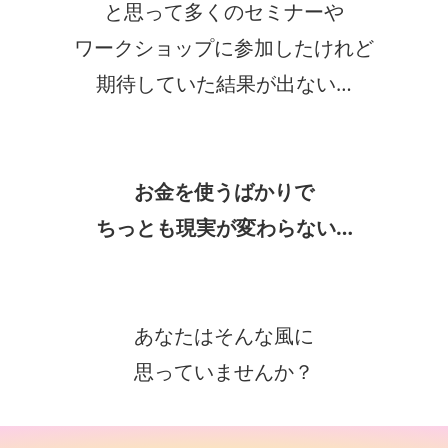
と思って多くのセミナーや
ワークショップに参加したけれど
期待していた結果が出ない…
お金を使うばかりで
ちっとも現実が変わらない…
あなたはそんな風に
思っていませんか？