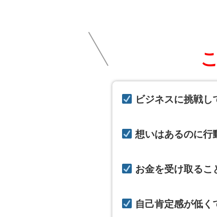
ビジネスに挑戦し
想いはあるのに行
お金を受け取るこ
自己肯定感が低く