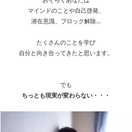
マインドのことや自己啓発、
潜在意識、ブロック解除…
たくさんのことを学び
自分と向き合ってきたと思います。
でも
ちっとも現実が変わらない・・・