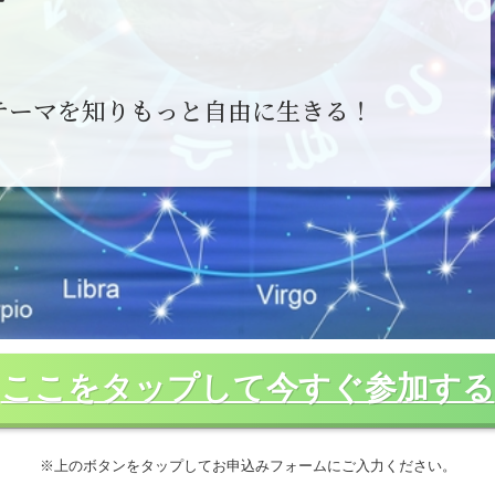
テーマを知りもっと自由に生きる！
ここをタップして今すぐ参加する
※上のボタンをタップしてお申込みフォームにご入力ください。