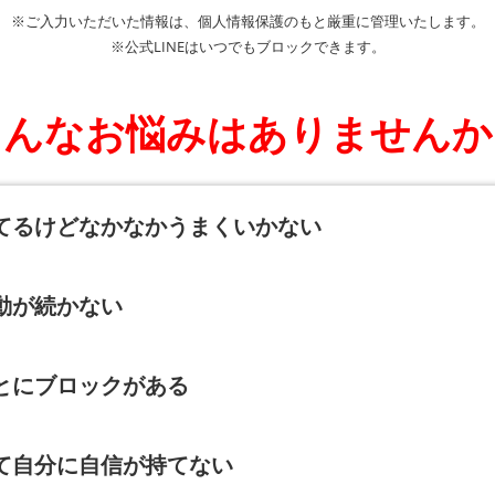
※ご入力いただいた情報は、個人情報保護のもと厳重に管理いたします。
※公式LINEはいつでもブロックできます。
こんなお悩みはありませんか
てるけどなかなかうまくいかない
動が続かない
とにブロックがある
て自分に自信が持てない