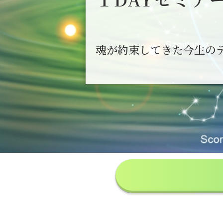
魂が約束してきた今生の