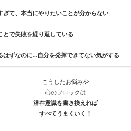
すぎて、本当にやりたいことが分からない
ことで失敗を繰り返している
るはずなのに…自分を発揮できてない気がする
こうしたお悩みや
心のブロックは
潜在意識を書き換えれば
すべてうまくいく！