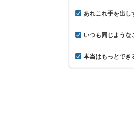
あれこれ手を出し
いつも同じような
本当はもっとでき