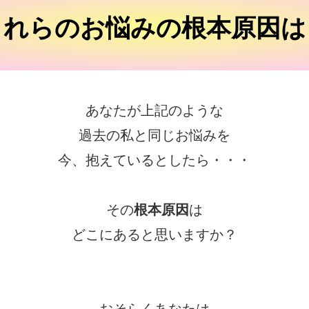
これらのお悩みの根本原因は
あなたが上記のような
過去の私と同じお悩みを
今、抱えているとしたら・・・
その
根本原因
は
どこにあると思いますか？
おそらくあなたは