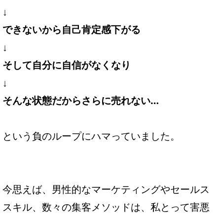
↓
できないから自己肯定感下がる
↓
そして自分に自信がなくなり
↓
そんな状態だからさらに売れない…
という負のループにハマっていました。
今思えば、男性的なマーケティングやセールス
スキル、数々の集客メソッドは、私とって害悪