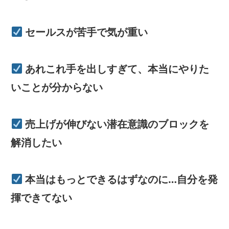
セールスが苦手で気が重い
あれこれ手を出しすぎて、本当にやりた
いことが分からない
売上げが伸びない潜在意識のブロックを
解消したい
本当はもっとできるはずなのに…自分を発
揮できてない