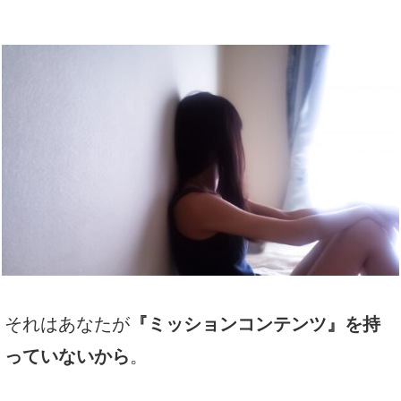
それはあなたが
『ミッションコンテンツ』
を持
っていないから
。