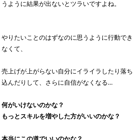
うように結果が出ないとツラいですよね。
やりたいことのはずなのに思うように行動でき
なくて、
売上げが上がらない自分にイライラしたり落ち
込んだりして、さらに自信がなくなる…
何がいけないのかな？
もっとスキルを増やした方がいいのかな？
本当にこの道でいいのかな？