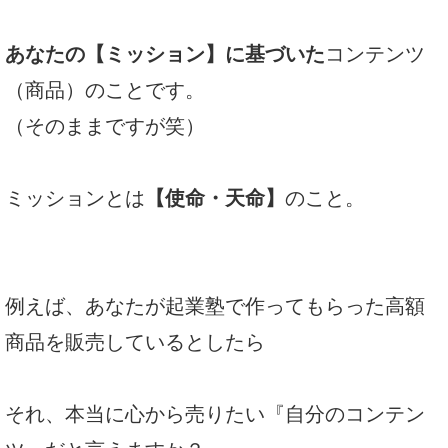
あなたの【ミッション】に基づいた
コンテンツ
（商品）のことです。
（そのままですが笑）
ミッションとは
【使命・天命】
のこと。
例えば、あなたが起業塾で作ってもらった高額
商品を販売しているとしたら
それ、本当に心から売りたい『自分のコンテン