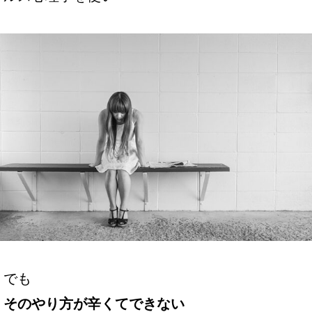
でも
そのやり方が辛くてできない