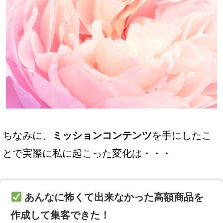
ちなみに、
ミッションコンテンツ
を手にしたこ
とで実際に私に起こった変化は・・・
あんなに怖くて出来なかった高額商品を
作成して集客できた！