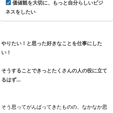
価値観を大切に、もっと自分らしいビジ
ネスをしたい
やりたい！と思った
好きなことを仕事にした
い！
そうすることで
きっとたくさんの
人の役に立て
るはず…
そう思ってがんばってきたものの、なかなか思