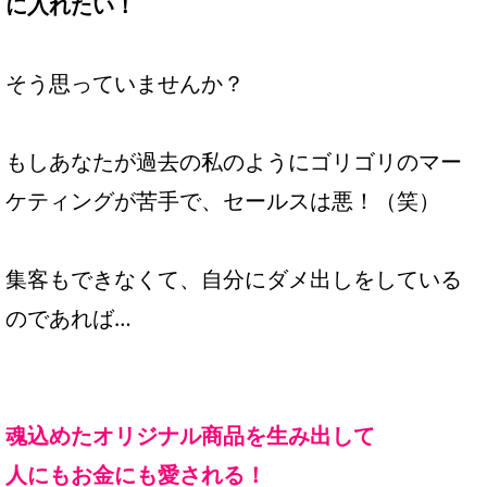
に入れたい！
そう思っていませんか？
もしあなたが過去の私のようにゴリゴリのマー
ケティングが苦手で、セールスは悪！（笑）
集客もできなくて、自分にダメ出しをしている
のであれば…
魂込めたオリジナル商品を生み出して
人にもお金にも愛される！