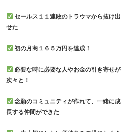
セールス１１連敗のトラウマから抜け出
せた
初の月商１６５万円を達成！
必要な時に必要な人やお金の引き寄せが
次々と！
念願のコミュニティが作れて、一緒に成
長する仲間ができた