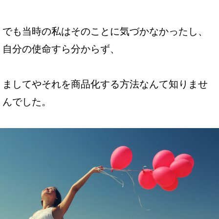
でも当時の私はそのことに気づかなかったし、
自分の使命すら分からず、
ましてやそれを商品化する方法なんて知りませ
んでした。