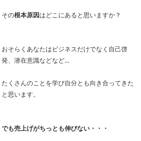
その
根本原因
はどこにあると思いますか？
おそらくあなたはビジネスだけでなく自己啓
発、潜在意識などなど…
たくさんのことを学び自分とも向き合ってきた
と思います。
でも売上げが
ちっとも伸びない・・・