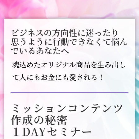
ビジネスの方向性に迷ったり
思うように行動できなくて悩ん
でいるあなたへ
魂込めたオリジナル商品を生み出し
て人にもお金にも愛される！
ミッションコンテンツ
作成の秘密
１DAYセミナー