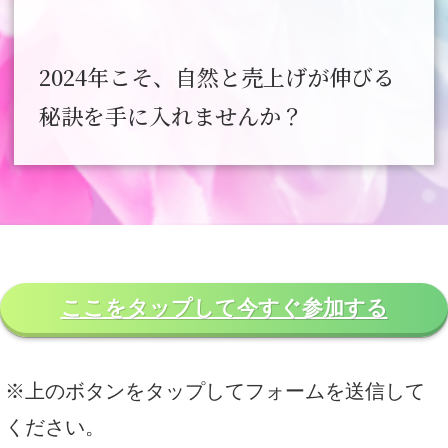
2024年こそ、自然と売上げが伸びる
秘訣を手に入れませんか？
ここをタップして今すぐ参加する
※上のボタンをタップしてフォームを送信して
ください。