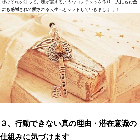
ぜひそれを知って、魂が震えるようなコンテンツを作り、
人にもお金
にも感謝されて愛される
人生へとシフトしていきましょう！
３、行動できない真の理由・潜在意識の
仕組みに気づけます