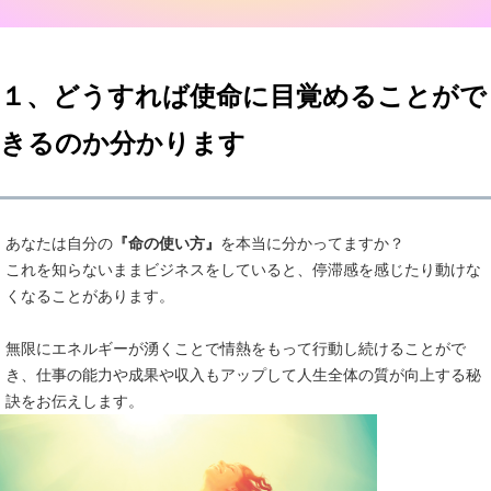
１、どうすれば使命に目覚めることがで
きるのか分かります
あなたは自分の
『命の使い方』
を本当に分かってますか？
これを知らないままビジネスをしていると、停滞感を感じたり動けな
くなることがあります。
無限にエネルギーが湧くことで情熱をもって行動し続けることがで
き、仕事の能力や成果や収入もアップして人生全体の質が向上する秘
訣をお伝えします。