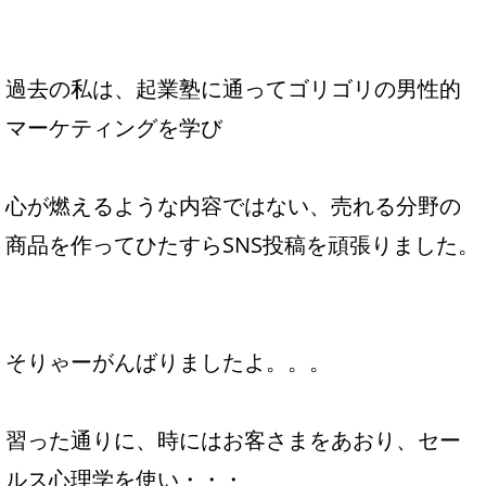
過去の私は、起業塾に通ってゴリゴリの男性的
マーケティングを学び
心が燃えるような内容ではない、売れる分野の
商品を作ってひたすらSNS投稿を頑張りました。
そりゃーがんばりましたよ。。。
習った通りに、時にはお客さまをあおり、セー
ルス心理学を使い・・・