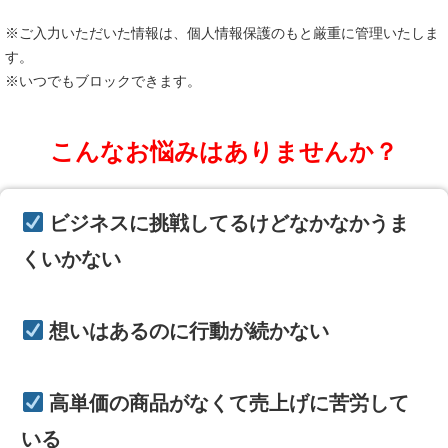
※ご入力いただいた情報は、個人情報保護のもと厳重に管理いたしま
す。
※いつでもブロックできます。
こんなお悩みはありませんか？
ビジネスに挑戦してるけどなかなかうま
くいかない
想いはあるのに行動が続かない
高単価の商品がなくて売上げに苦労して
いる