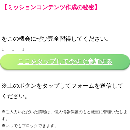
【ミッションコンテンツ作成の秘密】
をこの機会にぜひ完全習得してください。
↓ ↓ ↓
ここをタップして今すぐ参加する
※上のボタンをタップしてフォームを送信して
ください。
※ご入力いただいた情報は、個人情報保護のもと厳重に管理いたしま
す。
※いつでもブロックできます。