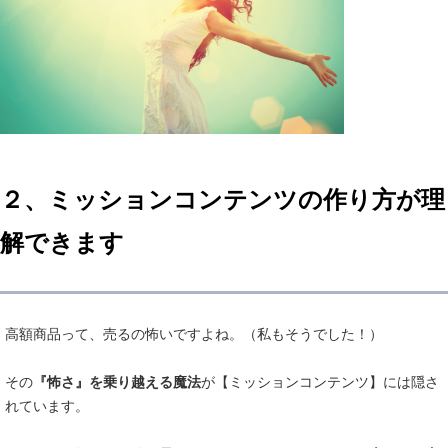
２、ミッションコンテンツの作り方が理
解できます
高額商品って、売るの怖いですよね。（私もそうでした！）
その
『怖さ』を乗り越える魔法
が【ミッションコンテンツ】には隠さ
れています。