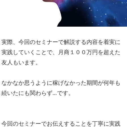
実際、今回のセミナーで解説する内容を着実に
実践していくことで、月商１００万円を超えた
友人もいます。
なかなか思うように稼げなかった期間が何年も
続いたにも関わらず…です。
今回のセミナーでお伝えすることを丁寧に実践