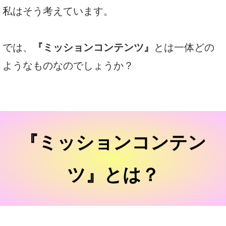
私はそう考えています。
では、
『
ミッションコンテンツ
』
とは一体どの
ようなものなのでしょうか？
『ミッションコンテン
ツ』とは？