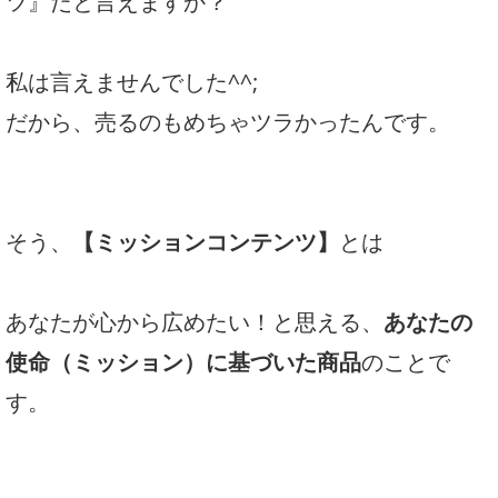
ツ』だと言えますか？
私は言えませんでした^^;
だから、売るのもめちゃツラかったんです。
そう、
【ミッションコンテンツ】
とは
あなたが心から広めたい！と思える、
あなたの
使命（ミッション）に基づいた商品
のことで
す。