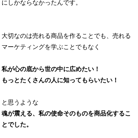
にしかならなかったんです。
大切なのは売れる商品を作ることでも、売れる
マーケティングを学ぶことでもなく
私が心の底から世の中に広めたい！
もっとたくさんの人に知ってもらいたい！
と思うような
魂が震える、私の使命そのものを
商品化するこ
とでした。