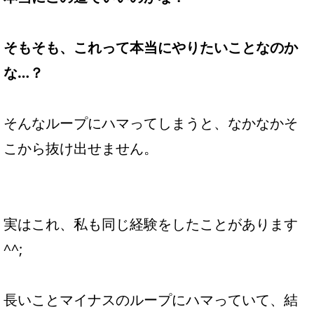
そもそも、これって本当にやりたいことなのか
な…？
そんなループにハマってしまうと、なかなかそ
こから抜け出せません。
実はこれ、私も同じ経験をしたことがあります
^^;
長いことマイナスのループにハマっていて、結