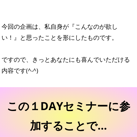
今回の企画は、私自身が『こんなのが欲し
い！』と思ったことを形にしたものです。
ですので、きっとあなたにも喜んでいただける
内容です(^-^)
この１DAYセミナーに参
加することで…