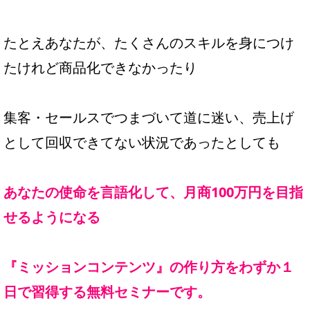
たとえあなたが、たくさんのスキルを身につけ
たけれど商品化できなかったり
集客・セールスでつまづいて道に迷い、売上げ
として回収できてない状況であったとしても
あなたの使命を言語化して、月商100万円を目指
せるようになる
『ミッションコンテンツ』の作り方をわずか１
日で習得する無料セミナーです。