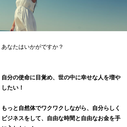
あなたはいかがですか？
自分の使命に目覚め、世の中に幸せな人を増や
したい！
もっと自然体でワクワクしながら、自分らしく
ビジネスをして、自由な時間と自由なお金を手