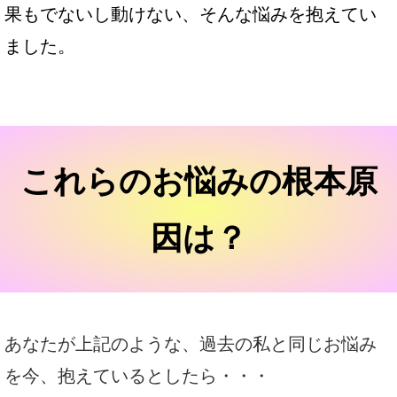
果もでないし動けない、そんな悩みを抱えてい
ました。
これらのお悩みの根本原
因は？
あなたが上記のような、過去の私と同じお悩み
を今、抱えているとしたら・・・