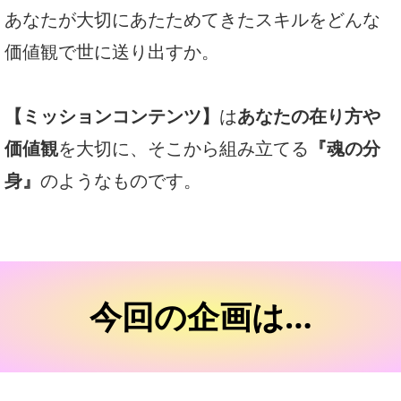
あなたが大切にあたためてきたスキルをどんな
価値観で世に送り出すか。
【ミッションコンテンツ】
は
あなたの在り方や
価値観
を大切に、そこから組み立てる
『魂の分
身』
のようなものです。
今回の企画は…