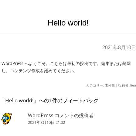
Hello world!
2021年8月10日
WordPress へようこそ。こちらは最初の投稿です。編集または削除
し、コンテンツ作成を始めてください。
カテゴリー:
未分類
|
投稿者:
lieu
「
Hello world!
」への1件のフィードバック
WordPress コメントの投稿者
2021年8月10日 21:02