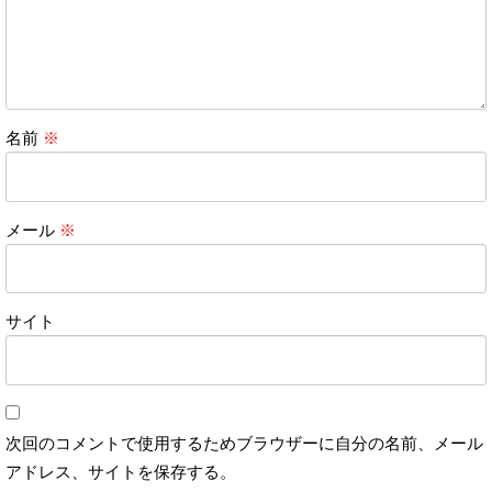
名前
※
メール
※
サイト
次回のコメントで使用するためブラウザーに自分の名前、メール
アドレス、サイトを保存する。