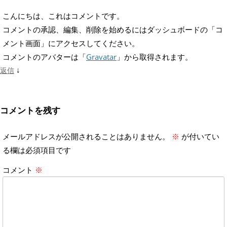
こんにちは、これはコメントです。
コメントの承認、編集、削除を始めるにはダッシュボードの「コ
メント画面」にアクセスしてください。
コメントのアバターは「
Gravatar
」から取得されます。
↓
返信
コメントを残す
メールアドレスが公開されることはありません。
※
が付いてい
る欄は必須項目です
コメント
※